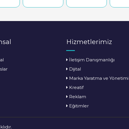
sal
Hizmetlerimiz
al
İletişim Danışmanlığı
slar
Dijital
Marka Yaratma ve Yönetimi
Kreatif
Reklam
Eğitimler
lıdır.