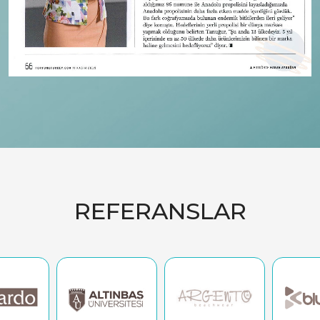
REFERANSLAR