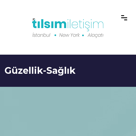
Güzellik-Sağlık