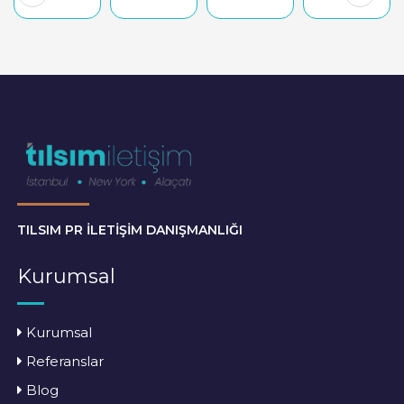
TILSIM PR İLETİŞİM DANIŞMANLIĞI
Kurumsal
Kurumsal
Referanslar
Blog