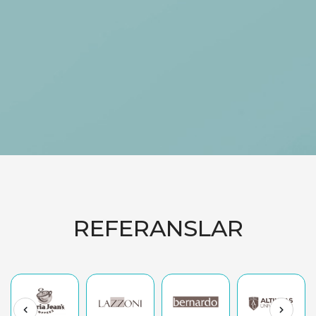
REFERANSLAR